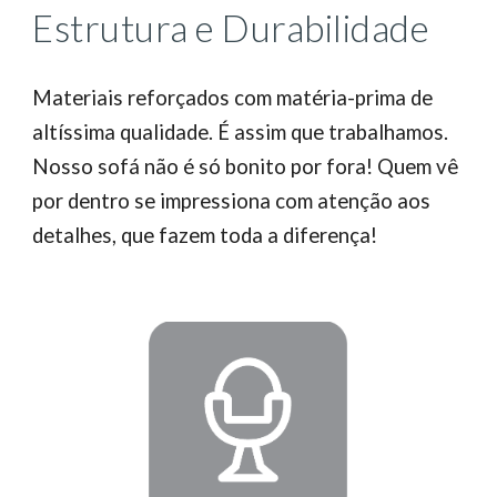
Estrutura e Durabilidade
Materiais reforçados com matéria-prima de
altíssima qualidade. É assim que trabalhamos.
Nosso sofá não é só bonito por fora! Quem vê
por dentro se impressiona com atenção aos
detalhes, que fazem toda a diferença!