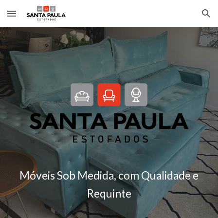
Skip to main content
Skip to navigation
Móveis Sob Medida, com Qualidade e
Requinte