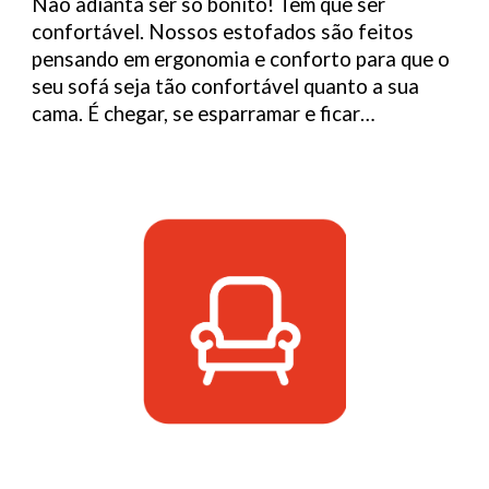
Não adianta ser só bonito! Tem que ser
confortável. Nossos estofados são feitos
pensando em ergonomia e conforto para que o
seu sofá seja tão confortável quanto a sua
cama. É chegar, se esparramar e ficar…