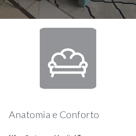
Anatomia e Conforto