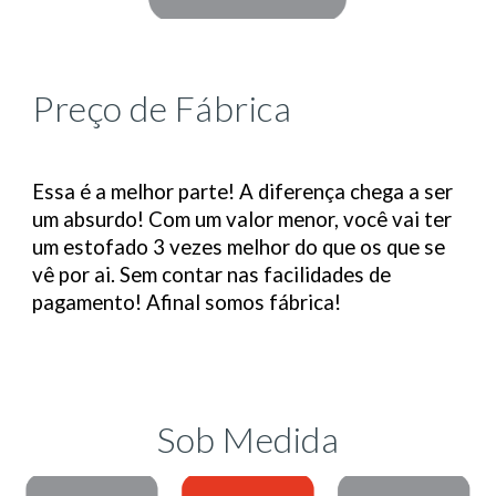
Preço de Fábrica
Essa é a melhor parte! A diferença chega a ser
um absurdo! Com um valor menor, você vai ter
um estofado 3 vezes melhor do que os que se
vê por ai. Sem contar nas facilidades de
pagamento! Afinal somos fábrica!
Sob Medida